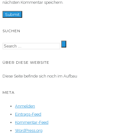
nächsten Kommentar speichern.
SUCHEN
ÜBER DIESE WEBSITE
Diese Seite befinde sich noch im Aufbau
META
Anmelden
Eintrags-Feed
Kommentar-Feed
WordPress.org