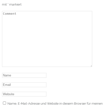
mit
*
markiert
Name, E-Mail-Adresse und Website in diesem Browser für meinen