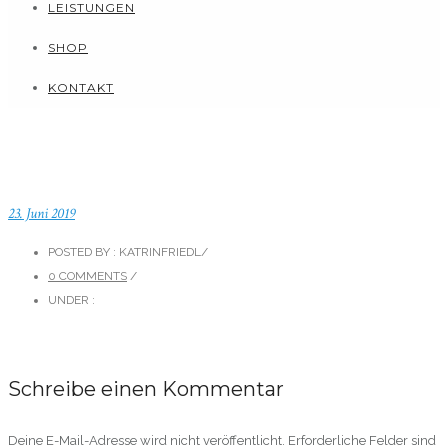
LEISTUNGEN
SHOP
KONTAKT
23. Juni 2019
POSTED BY : KATRINFRIEDL
/
0 COMMENTS
/
UNDER :
Schreibe einen Kommentar
Deine E-Mail-Adresse wird nicht veröffentlicht.
Erforderliche Felder sind