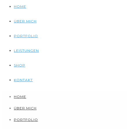
HOME
ÜBER MICH
PORTFOLIO
LEISTUNGEN
SHOP
KONTAKT
HOME
ÜBER MICH
PORTFOLIO