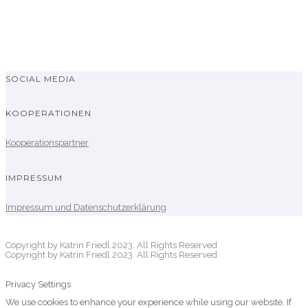
SOCIAL MEDIA
KOOPERATIONEN
Kooperationspartner
IMPRESSUM
Impressum und Datenschutzerklärung
Copyright by Katrin Friedl 2023. All Rights Reserved
Copyright by Katrin Friedl 2023. All Rights Reserved
Privacy Settings
We use cookies to enhance your experience while using our website. If