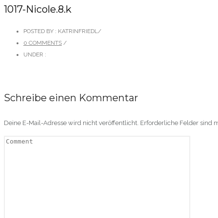
1017-Nicole.8.k
POSTED BY : KATRINFRIEDL
/
0 COMMENTS
/
UNDER :
Schreibe einen Kommentar
Deine E-Mail-Adresse wird nicht veröffentlicht.
Erforderliche Felder sind 