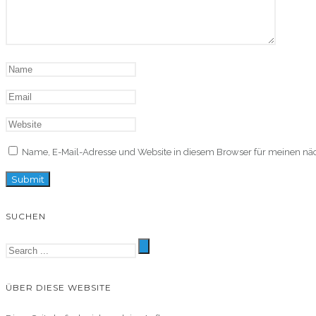
Name, E-Mail-Adresse und Website in diesem Browser für meinen n
SUCHEN
ÜBER DIESE WEBSITE