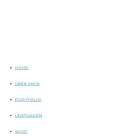
HOME
ÜBER MICH
PORTFOLIO
LEISTUNGEN
SHOP