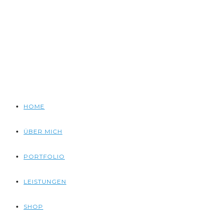
HOME
ÜBER MICH
PORTFOLIO
LEISTUNGEN
SHOP