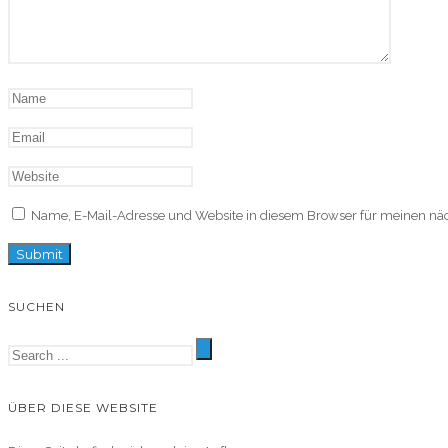
Name, E-Mail-Adresse und Website in diesem Browser für meinen n
SUCHEN
ÜBER DIESE WEBSITE