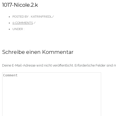
1017-Nicole.2.k
POSTED BY : KATRINFRIEDL
/
0 COMMENTS
/
UNDER :
Schreibe einen Kommentar
Deine E-Mail-Adresse wird nicht veröffentlicht.
Erforderliche Felder sind 