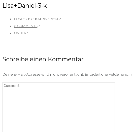
Lisa+Daniel-3-k
POSTED BY : KATRINFRIEDL
/
0 COMMENTS
/
UNDER :
Schreibe einen Kommentar
Deine E-Mail-Adresse wird nicht veröffentlicht.
Erforderliche Felder sind 