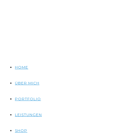
HOME
ÜBER MICH
PORTFOLIO
LEISTUNGEN
SHOP