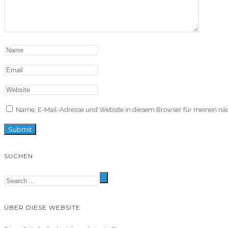
Name, E-Mail-Adresse und Website in diesem Browser für meinen n
SUCHEN
ÜBER DIESE WEBSITE