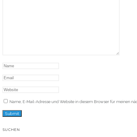
Name, E-Mail-Adresse und Website in diesem Browser für meinen n
SUCHEN