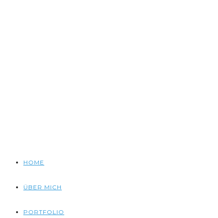
HOME
ÜBER MICH
PORTFOLIO