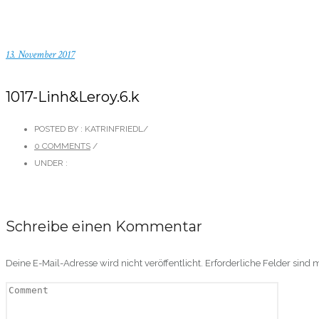
13. November 2017
1017-Linh&Leroy.6.k
POSTED BY : KATRINFRIEDL
/
0 COMMENTS
/
UNDER :
Schreibe einen Kommentar
Deine E-Mail-Adresse wird nicht veröffentlicht.
Erforderliche Felder sind 