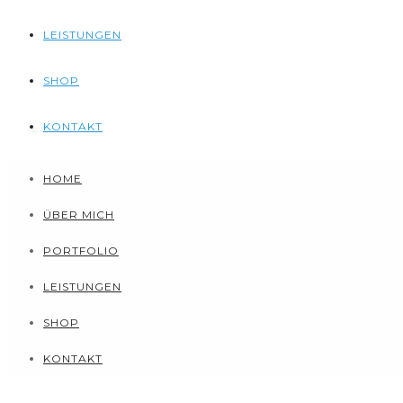
LEISTUNGEN
SHOP
KONTAKT
HOME
ÜBER MICH
PORTFOLIO
LEISTUNGEN
SHOP
KONTAKT