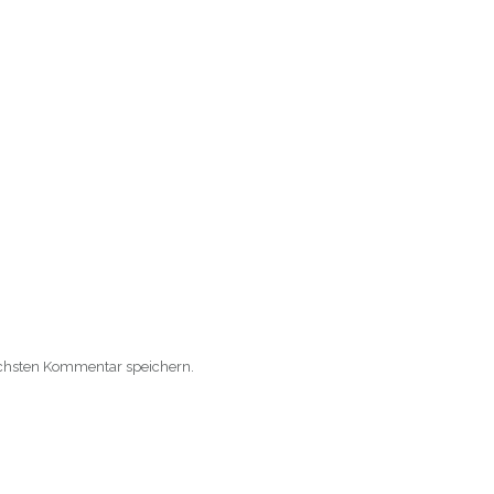
ächsten Kommentar speichern.