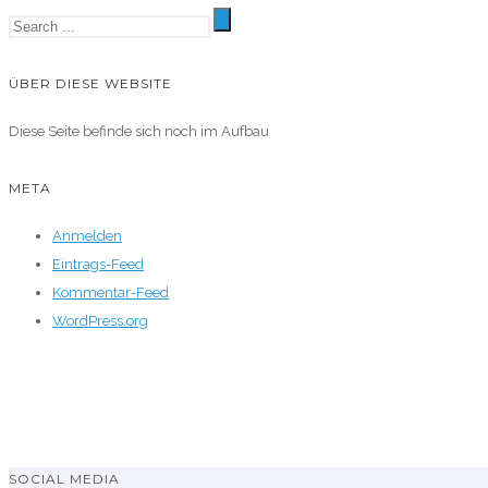
ÜBER DIESE WEBSITE
Diese Seite befinde sich noch im Aufbau
META
Anmelden
Eintrags-Feed
Kommentar-Feed
WordPress.org
SOCIAL MEDIA