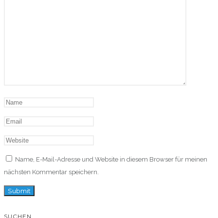
Name, E-Mail-Adresse und Website in diesem Browser für meinen
nächsten Kommentar speichern.
SUCHEN