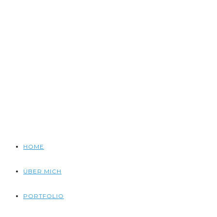
HOME
ÜBER MICH
PORTFOLIO