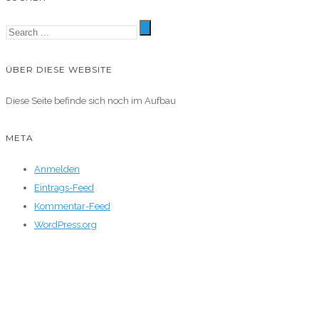
ÜBER DIESE WEBSITE
Diese Seite befinde sich noch im Aufbau
META
Anmelden
Eintrags-Feed
Kommentar-Feed
WordPress.org