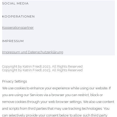
SOCIAL MEDIA
KOOPERATIONEN
Kooperationspartner
IMPRESSUM
Impressum und Datenschutzerklärung
Copyright by Katrin Friedl 2023. All Rights Reserved
Copyright by Katrin Friedl 2023. All Rights Reserved
Privacy Settings
We use cookies to enhance your experience while using our website. If
you are using our Services via a browser you can restrict, block or
remove cookies through your web browser settings. We also use content
and scripts from third parties that may use tracking technologies. You
can selectively provide your consent below to allow such third party