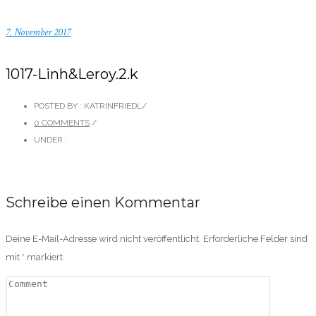
7. November 2017
1017-Linh&Leroy.2.k
POSTED BY : KATRINFRIEDL
/
0 COMMENTS
/
UNDER :
Schreibe einen Kommentar
Deine E-Mail-Adresse wird nicht veröffentlicht.
Erforderliche Felder sind
mit
*
markiert