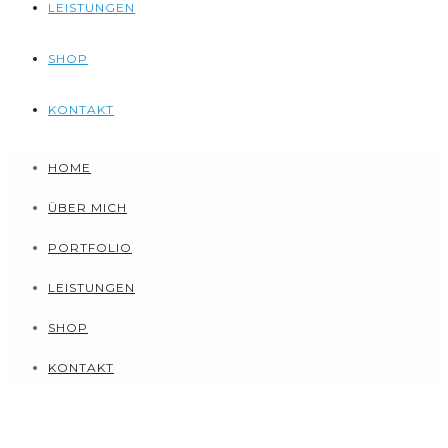
LEISTUNGEN
SHOP
KONTAKT
HOME
ÜBER MICH
PORTFOLIO
LEISTUNGEN
SHOP
KONTAKT