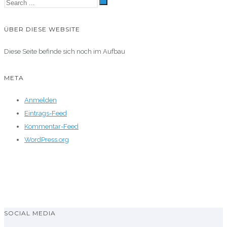
ÜBER DIESE WEBSITE
Diese Seite befinde sich noch im Aufbau
META
Anmelden
Eintrags-Feed
Kommentar-Feed
WordPress.org
SOCIAL MEDIA