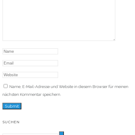
Name, E-Mail-Adresse und Website in diesem Browser für meinen
nächsten Kommentar speichern.
SUCHEN