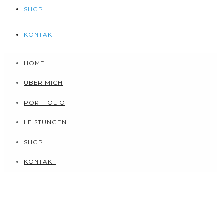
SHOP
KONTAKT
HOME
ÜBER MICH
PORTFOLIO
LEISTUNGEN
SHOP
KONTAKT