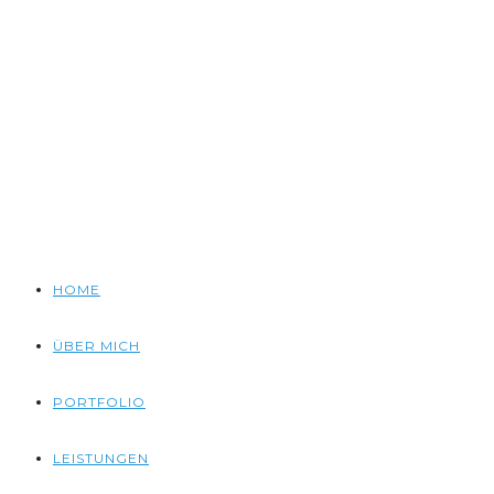
HOME
ÜBER MICH
PORTFOLIO
LEISTUNGEN