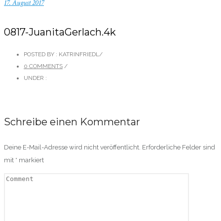
17. August 2017
0817-JuanitaGerlach.4k
POSTED BY : KATRINFRIEDL
/
0 COMMENTS
/
UNDER :
Schreibe einen Kommentar
Deine E-Mail-Adresse wird nicht veröffentlicht.
Erforderliche Felder sind
mit
*
markiert