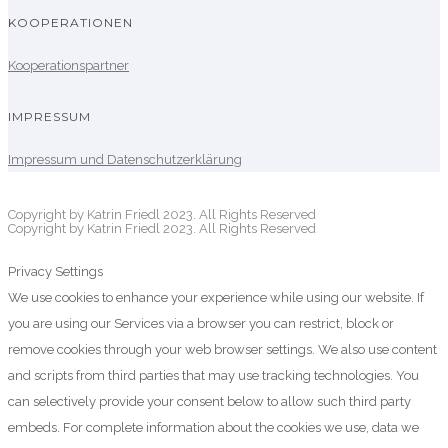
KOOPERATIONEN
Kooperationspartner
IMPRESSUM
Impressum und Datenschutzerklärung
Copyright by Katrin Friedl 2023. All Rights Reserved
Copyright by Katrin Friedl 2023. All Rights Reserved
Privacy Settings
We use cookies to enhance your experience while using our website. If
you are using our Services via a browser you can restrict, block or
remove cookies through your web browser settings. We also use content
and scripts from third parties that may use tracking technologies. You
can selectively provide your consent below to allow such third party
embeds. For complete information about the cookies we use, data we