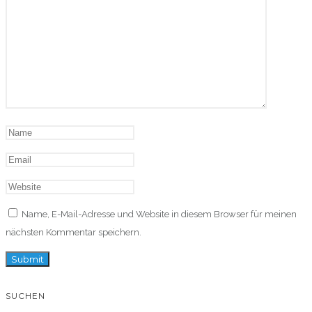
Name, E-Mail-Adresse und Website in diesem Browser für meinen
nächsten Kommentar speichern.
SUCHEN