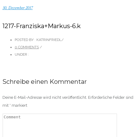
30. Dezember 2017
1217-Franziska+Markus-6.k
POSTED BY : KATRINFRIEDL
/
0 COMMENTS
/
UNDER :
Schreibe einen Kommentar
Deine E-Mail-Adresse wird nicht veröffentlicht.
Erforderliche Felder sind
mit
*
markiert