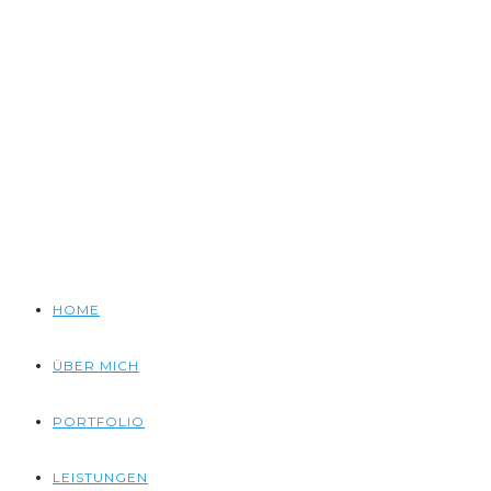
HOME
ÜBER MICH
PORTFOLIO
LEISTUNGEN