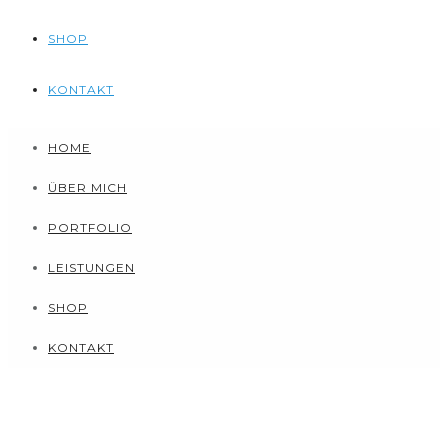
SHOP
KONTAKT
HOME
ÜBER MICH
PORTFOLIO
LEISTUNGEN
SHOP
KONTAKT