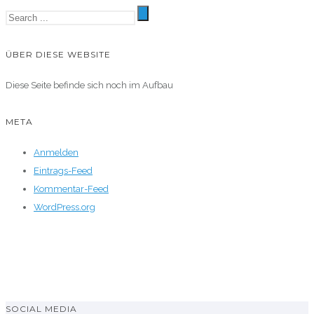
ÜBER DIESE WEBSITE
Diese Seite befinde sich noch im Aufbau
META
Anmelden
Eintrags-Feed
Kommentar-Feed
WordPress.org
SOCIAL MEDIA