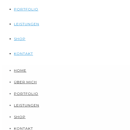
PORTFOLIO
LEISTUNGEN
SHOP
KONTAKT
HOME
ÜBER MICH
PORTFOLIO
LEISTUNGEN
SHOP
KONTAKT