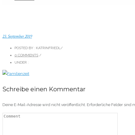
23. September 2019
POSTED BY : KATRINFRIEDL
/
0 COMMENTS
/
UNDER :
Schreibe einen Kommentar
Deine E-Mail-Adresse wird nicht veröffentlicht.
Erforderliche Felder sind 