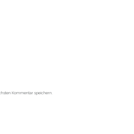
ächsten Kommentar speichern.