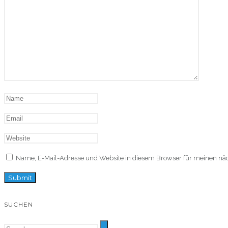
Name, E-Mail-Adresse und Website in diesem Browser für meinen n
SUCHEN