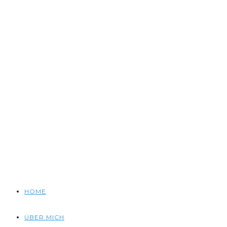
HOME
ÜBER MICH