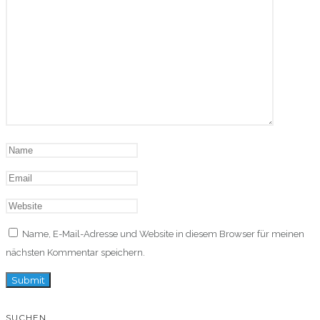
Name, E-Mail-Adresse und Website in diesem Browser für meinen
nächsten Kommentar speichern.
SUCHEN