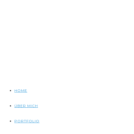
HOME
ÜBER MICH
PORTFOLIO