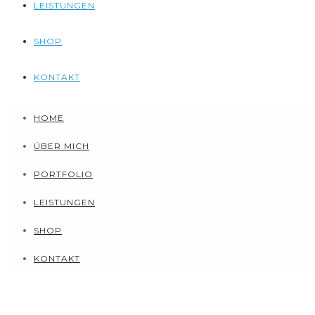
LEISTUNGEN
SHOP
KONTAKT
HOME
ÜBER MICH
PORTFOLIO
LEISTUNGEN
SHOP
KONTAKT