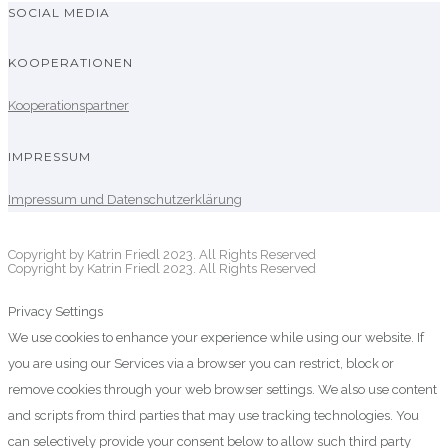
SOCIAL MEDIA
KOOPERATIONEN
Kooperationspartner
IMPRESSUM
Impressum und Datenschutzerklärung
Copyright by Katrin Friedl 2023. All Rights Reserved
Copyright by Katrin Friedl 2023. All Rights Reserved
Privacy Settings
We use cookies to enhance your experience while using our website. If
you are using our Services via a browser you can restrict, block or
remove cookies through your web browser settings. We also use content
and scripts from third parties that may use tracking technologies. You
can selectively provide your consent below to allow such third party