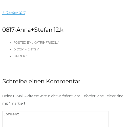
1. Oktober 2017
0817-Anna+Stefan.12.k
POSTED BY : KATRINFRIEDL
/
0 COMMENTS
/
UNDER :
Schreibe einen Kommentar
Deine E-Mail-Adresse wird nicht veröffentlicht.
Erforderliche Felder sind
mit
*
markiert