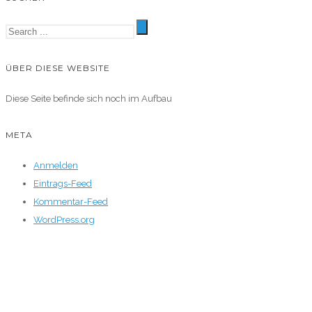
ÜBER DIESE WEBSITE
Diese Seite befinde sich noch im Aufbau
META
Anmelden
Eintrags-Feed
Kommentar-Feed
WordPress.org