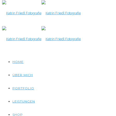
HOME
ÜBER MICH
PORTFOLIO
LEISTUNGEN
SHOP