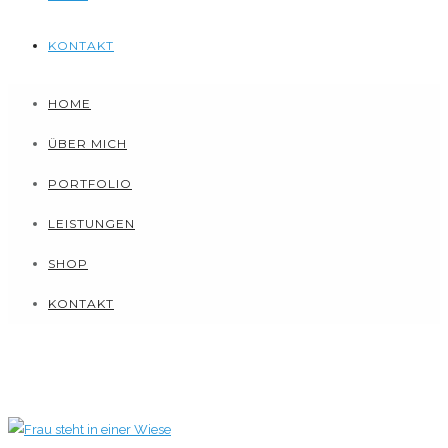
KONTAKT
HOME
ÜBER MICH
PORTFOLIO
LEISTUNGEN
SHOP
KONTAKT