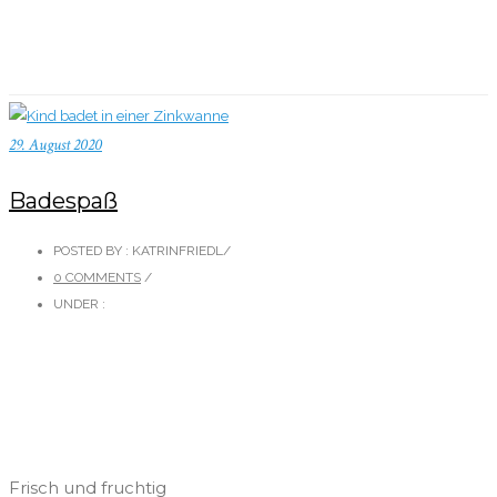
29. August 2020
Badespaß
POSTED BY : KATRINFRIEDL
/
0 COMMENTS
/
UNDER :
Frisch und fruchtig