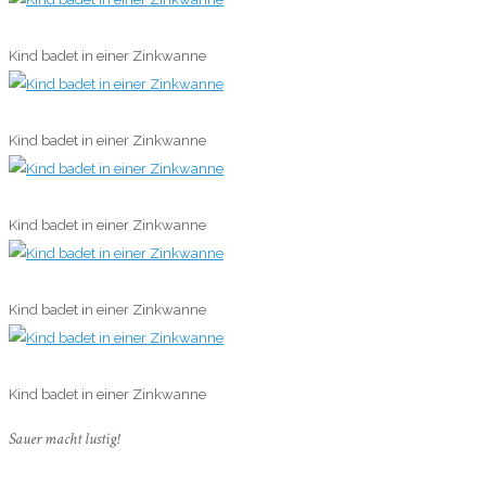
0
Kind badet in einer Zinkwanne
0
Kind badet in einer Zinkwanne
0
Kind badet in einer Zinkwanne
0
Kind badet in einer Zinkwanne
0
Kind badet in einer Zinkwanne
Sauer macht lustig!