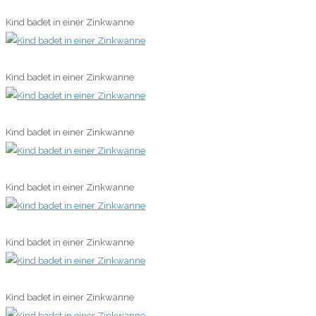
0
Kind badet in einer Zinkwanne
0
Kind badet in einer Zinkwanne
0
Kind badet in einer Zinkwanne
0
Kind badet in einer Zinkwanne
0
Kind badet in einer Zinkwanne
0
Kind badet in einer Zinkwanne