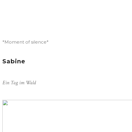
*Moment of silence*
Sabine
Ein Tag im Wald