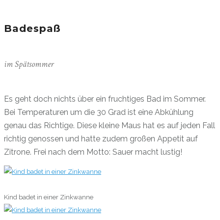
Badespaß
im Spätsommer
Es geht doch nichts über ein fruchtiges Bad im Sommer.
Bei Temperaturen um die 30 Grad ist eine Abkühlung
genau das Richtige. Diese kleine Maus hat es auf jeden Fall
richtig genossen und hatte zudem großen Appetit auf
Zitrone. Frei nach dem Motto: Sauer macht lustig!
0
Kind badet in einer Zinkwanne