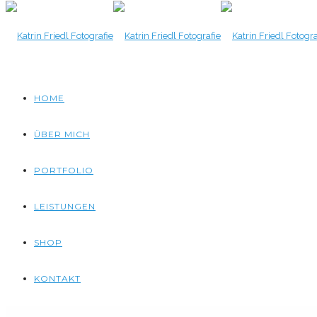
HOME
ÜBER MICH
PORTFOLIO
LEISTUNGEN
SHOP
KONTAKT