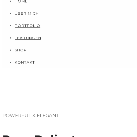
HOME
ÜBER MICH
PORTFOLIO
LEISTUNGEN
SHOP
KONTAKT
POWERFUL & ELEGANT