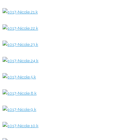
0
0
0
0
0
0
0
0
0